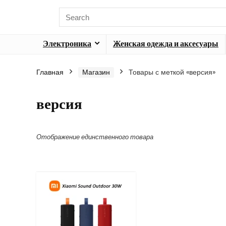
Электроника
Женская одежда и аксесуары
Главная
Магазин
Товары с меткой «версия»
версия
Отображение единственного товара