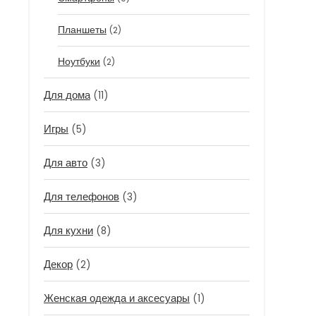
Планшеты
(2)
Ноутбуки
(2)
Для дома
(11)
Игры
(5)
Для авто
(3)
Для телефонов
(3)
Для кухни
(8)
Декор
(2)
Женская одежда и аксесуары
(1)