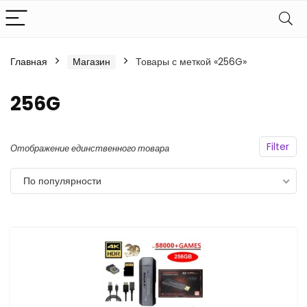
Главная
Магазин
Товары с меткой «256G»
256G
Filter
Отображение единственного товара
По популярности