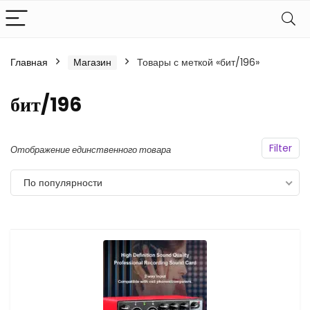
Главная
Магазин
Товары с меткой «бит/196»
бит/196
Filter
Отображение единственного товара
По популярности