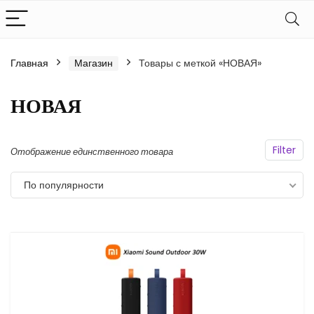
Главная
Магазин
Товары с меткой «НОВАЯ»
НОВАЯ
Filter
Отображение единственного товара
По популярности