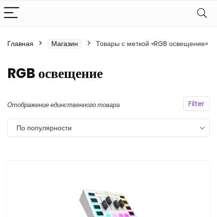
Главная
Магазин
Товары с меткой «RGB освещение»
RGB освещение
Filter
Отображение единственного товара
По популярности