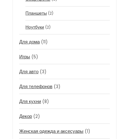
Планшеты
(2)
Ноутбуки
(2)
Для дома
(11)
Игры
(5)
Для авто
(3)
Для телефонов
(3)
Для кухни
(8)
Декор
(2)
Женская одежда и аксесуары
(1)