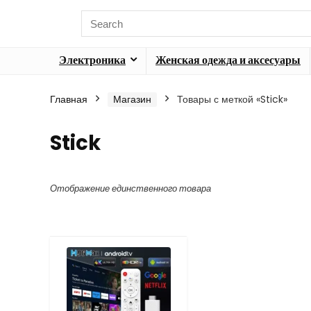
Электроника
Женская одежда и аксесуары
Главная
Магазин
Товары с меткой «Stick»
Stick
Отображение единственного товара