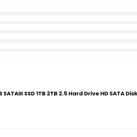
B SATAIII SSD 1TB 2TB 2.5 Hard Drive HD SATA Disk