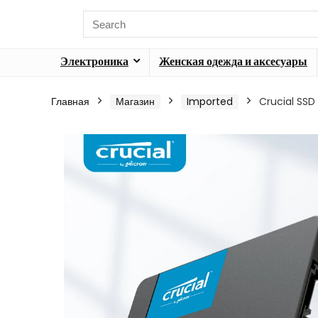
Электроника
Женская одежда и аксесуары
Главная
Магазин
Imported
Crucial SSD 