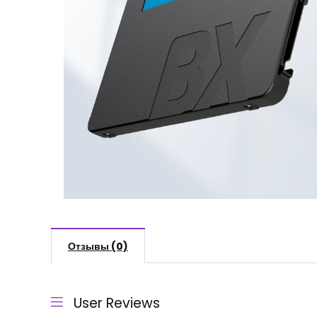
Отзывы (0)
User Reviews